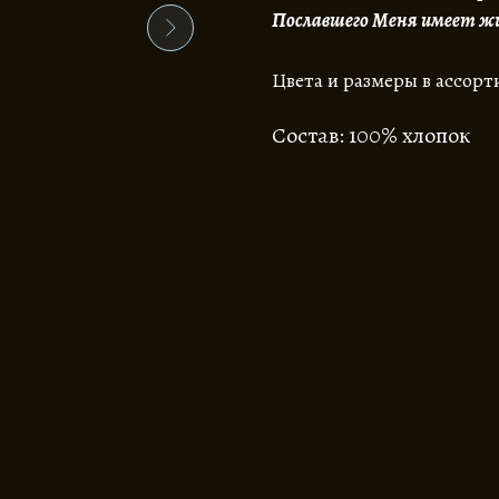
Пославшего Меня имеет жиз
Цвета и размеры в ассорт
Состав: 100% хлопок