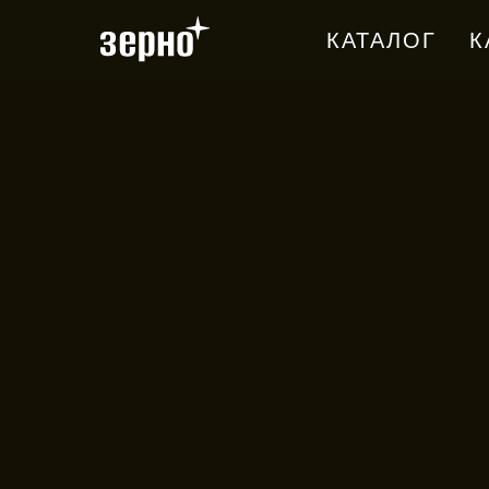
КАТАЛОГ
К