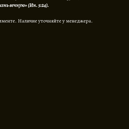
нь вечную» (Ин. 5:24).
именте. Наличие уточняйте у менеджера.