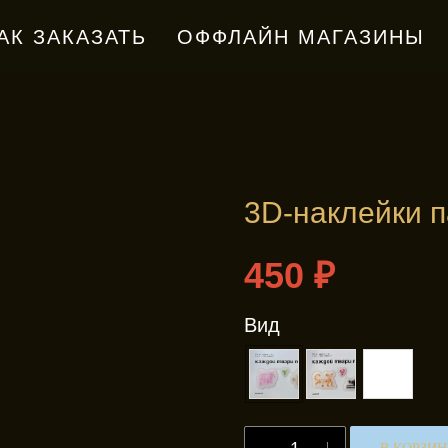
АК ЗАКАЗАТЬ
ОФФЛАЙН МАГАЗИНЫ
3D-наклейки 
450
₽
Вид