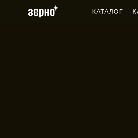
КАТАЛОГ
К