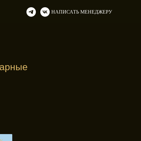
НАПИСАТЬ МЕНЕДЖЕРУ
парные