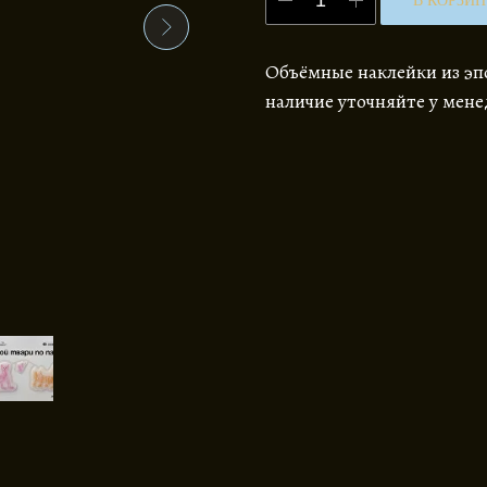
В КОРЗИ
Объёмные наклейки из эп
наличие уточняйте у мен