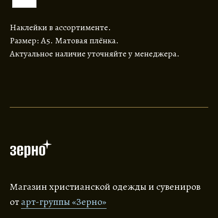
Наклейки в ассортименте.
Размер: А5. Матовая плёнка.
Актуальное наличие уточняйте у менеджера.
Магазин христианской одежды и сувениров
от
арт-группы «Зерно»