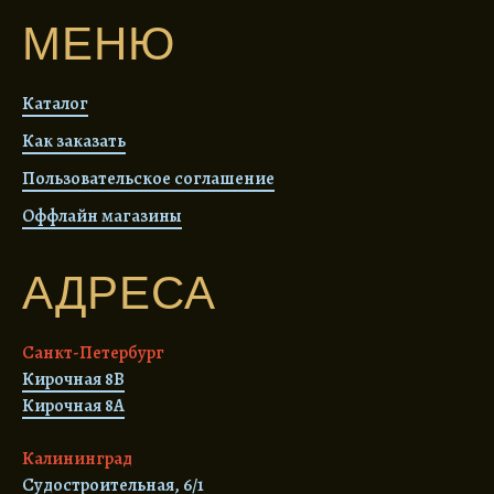
МЕНЮ
Каталог
Как заказать
Пользовательское соглашение
Оффлайн магазины
АДРЕСА
Санкт-Петербург
Кирочная 8В
Кирочная 8А
Калининград
Судостроительная, 6/1